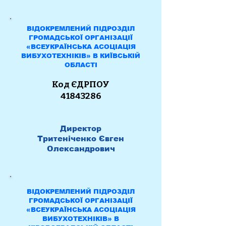
ВІДОКРЕМЛЕНИЙ ПІДРОЗДІЛ
ГРОМАДСЬКОЇ ОРГАНІЗАЦІЇ
«ВСЕУКРАЇНСЬКА АСОЦІАЦІЯ
ВИБУХОТЕХНІКІВ» В КИЇВСЬКІЙ
ОБЛАСТІ
Код ЄДРПОУ
41843286
Директор
Тритеніченко Євген
Олександрович
ВІДОКРЕМЛЕНИЙ ПІДРОЗДІЛ
ГРОМАДСЬКОЇ ОРГАНІЗАЦІЇ
«ВСЕУКРАЇНСЬКА АСОЦІАЦІЯ
ВИБУХОТЕХНІКІВ» В