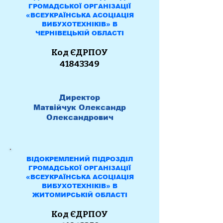
ГРОМАДСЬКОЇ ОРГАНІЗАЦІЇ
«ВСЕУКРАЇНСЬКА АСОЦІАЦІЯ
ВИБУХОТЕХНІКІВ» В
ЧЕРНІВЕЦЬКІЙ ОБЛАСТІ
К
од ЄДРПОУ
41843349
Директор
Матвійчук Олександр
Олександрович
ВІДОКРЕМЛЕНИЙ ПІДРОЗДІЛ
ГРОМАДСЬКОЇ ОРГАНІЗАЦІЇ
«ВСЕУКРАЇНСЬКА АСОЦІАЦІЯ
ВИБУХОТЕХНІКІВ» В
ЖИТОМИРСЬКІЙ ОБЛАСТІ
Код ЄДРПОУ