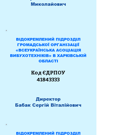
Миколайович
ВІДОКРЕМЛЕНИЙ ПІДРОЗДІЛ
ГРОМАДСЬКОЇ ОРГАНІЗАЦІЇ
«ВСЕУКРАЇНСЬКА АСОЦІАЦІЯ
ВИБУХОТЕХНІКІВ» В ХАРКІВСЬКІЙ
ОБЛАСТІ
К
од ЄДРПОУ
41843333
Директор
Бабак Сергій Віталійович
ВІДОКРЕМЛЕНИЙ ПІДРОЗДІЛ