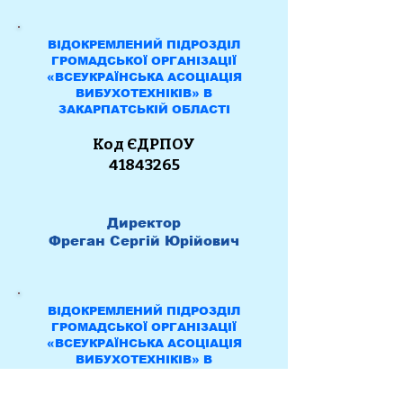
ВІДОКРЕМЛЕНИЙ ПІДРОЗДІЛ
ГРОМАДСЬКОЇ ОРГАНІЗАЦІЇ
«ВСЕУКРАЇНСЬКА АСОЦІАЦІЯ
ВИБУХОТЕХНІКІВ» В
ЗАКАРПАТСЬКІЙ ОБЛАСТІ
Код ЄДРПОУ
41843265
Директор
Фреган Сергій Юрійович
ВІДОКРЕМЛЕНИЙ ПІДРОЗДІЛ
ГРОМАДСЬКОЇ ОРГАНІЗАЦІЇ
«ВСЕУКРАЇНСЬКА АСОЦІАЦІЯ
ВИБУХОТЕХНІКІВ» В
ПОЛТАВСЬКІЙ ОБЛАСТІ