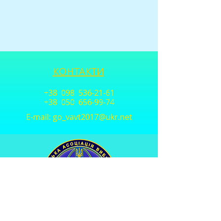
КОНТАКТИ
+38 098
536-21-61
+38 050
656-99-74
E-mail:
go_vavt2017@ukr.net