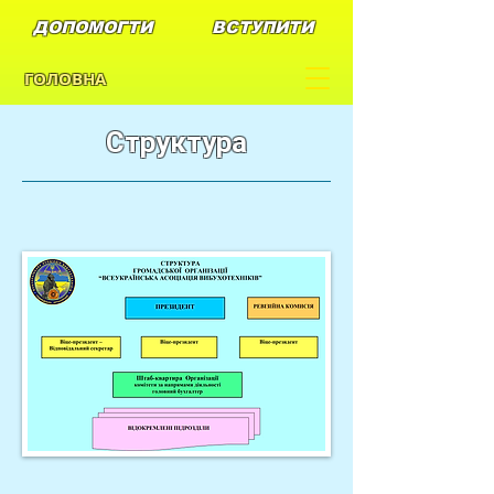
ДОПОМОГТИ
ВСТУПИТИ
ГОЛОВНА
Структура