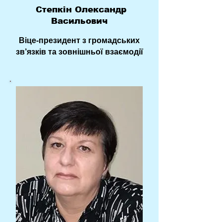
Степкін Олександр
Васильович
Віце-президент з громадських
зв’язків та зовнішньої взаємодії