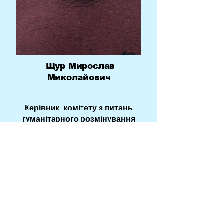
Щур Мирослав
Миколайович
Керівник комітету з питань
гуманітарного розмінування