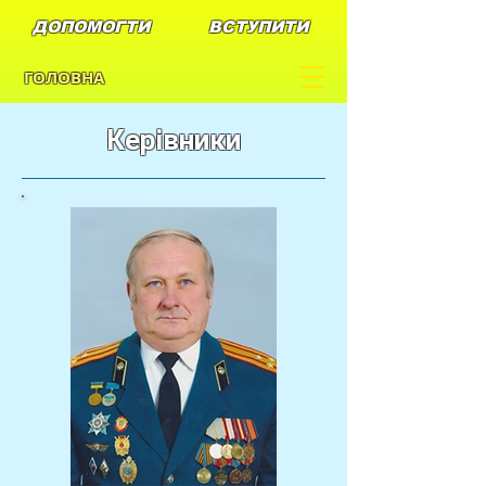
ДОПОМОГТИ
ВСТУПИТИ
ГОЛОВНА
Керівники