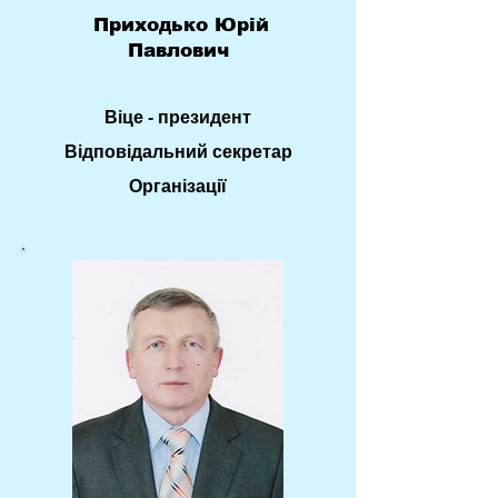
Приходько Юрій
Павлович
Віце - президент
Відповідальний секретар
Організації