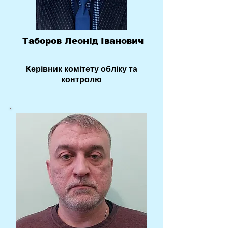
Таборов Леонід Іванович
Керівник комітету обліку та
контролю