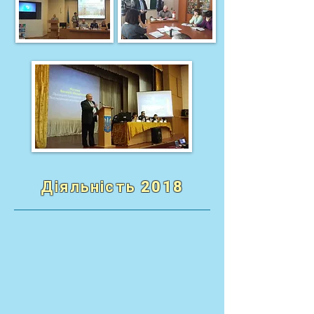
Діяльність 2018