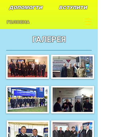
ДОПОМОГТИ
ВСТУПИТИ
ГОЛОВНА
ГАЛЕРЕЯ