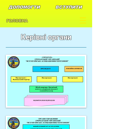
ДОПОМОГТИ
ВСТУПИТИ
ГОЛОВНА
Керівні органи