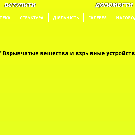
ДОПОМОГТИ
ВСТУПИТИ
ПЕКА
СТРУКТУРА
ДІЯЛЬНІСТЬ
ГАЛЕРЕЯ
НАГОРО
 "Взрывчатые вещества и взрывные устройств