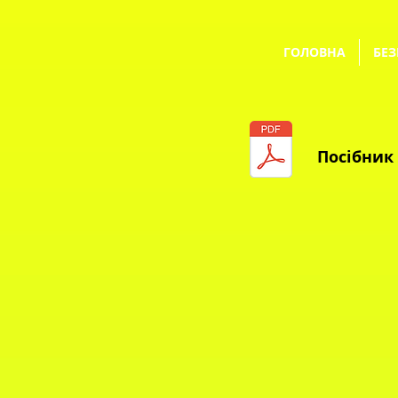
ГОЛОВНА
БЕЗ
Посібник