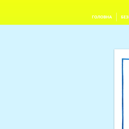
ГОЛОВНА
БЕЗ