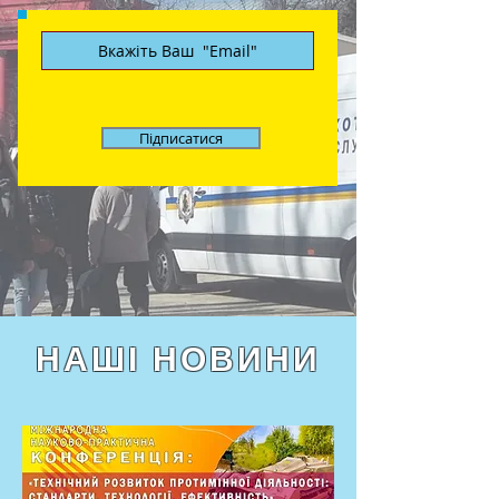
Підписатися
НАШІ НОВИНИ