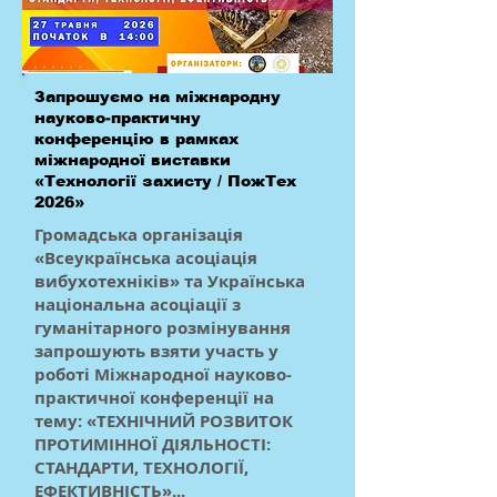
Запрошуємо на міжнародну
науково-практичну
конференцію в рамках
міжнародної виставки
«Технології захисту / ПожТех
2026»
Громадська організація
«Всеукраїнська асоціація
вибухотехніків» та Українська
національна асоціації з
гуманітарного розмінування
запрошують взяти участь у
роботі Міжнародної науково-
практичної конференції на
тему: «ТЕХНІЧНИЙ РОЗВИТОК
ПРОТИМІННОЇ ДІЯЛЬНОСТІ:
СТАНДАРТИ, ТЕХНОЛОГІЇ,
ЕФЕКТИВНІСТЬ»...