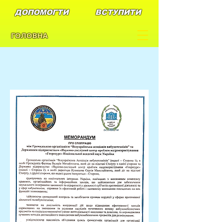
ДОПОМОГТИ
ВСТУПИТИ
ГОЛОВНА