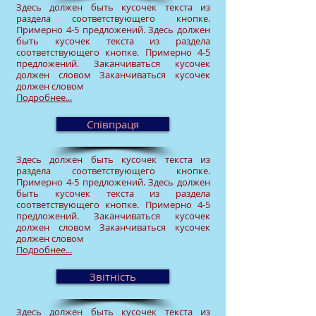
Здесь должен быть кусочек текста из
раздела соответствующего кнопке.
Примерно 4-5 предложений. Здесь должен
бы
ть кусочек текста из раздела
соответствующего кнопке. Примерно 4-5
предложений. Заканчиваться кусочек
должен словом Заканчиваться кусочек
должен словом
Подробнее...
Співпраця
Здесь должен быть кусочек текста из
раздела соответствующего кнопке.
Примерно 4-5 предложений. Здесь должен
бы
ть кусочек текста из раздела
соответствующего кнопке. Примерно 4-5
предложений. Заканчиваться кусочек
должен словом Заканчиваться кусочек
должен словом
Подробнее...
Звітність
Здесь должен быть кусочек текста из