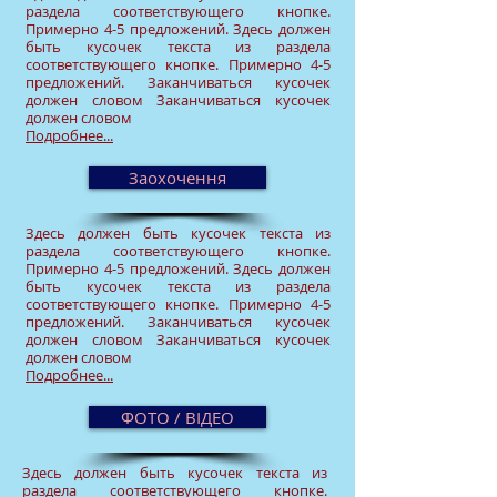
раздела соответствующего кнопке.
Примерно 4-5 предложений. Здесь должен
бы
ть кусочек текста из раздела
соответствующего кнопке. Примерно 4-5
предложений. Заканчиваться кусочек
должен словом Заканчиваться кусочек
должен словом
Подробнее...
Заохочення
Здесь должен быть кусочек текста из
раздела соответствующего кнопке.
Примерно 4-5 предложений. Здесь должен
бы
ть кусочек текста из раздела
соответствующего кнопке. Примерно 4-5
предложений. Заканчиваться кусочек
должен словом Заканчиваться кусочек
должен словом
Подробнее...
ФОТО / ВІДЕО
Здесь должен быть кусочек текста из
раздела соответствующего кнопке.