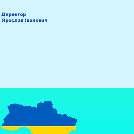
Директор
 Ярослав Іванович