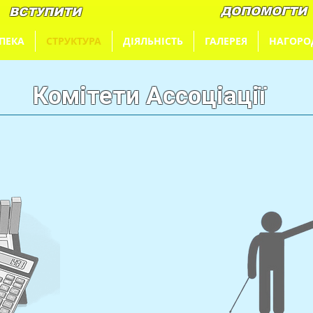
ДОПОМОГТИ
ВСТУПИТИ
ПЕКА
СТРУКТУРА
ДІЯЛЬНІСТЬ
ГАЛЕРЕЯ
НАГОРО
Комітети Ассоціації