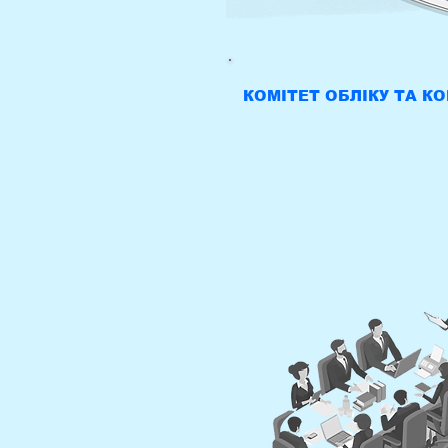
КОМІТЕТ ОБЛІКУ ТА К