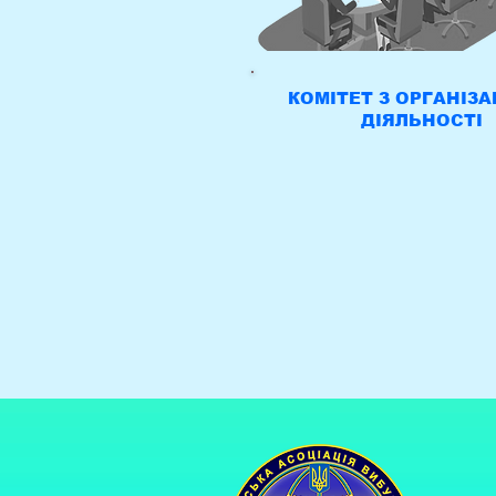
КОМІТЕТ З ОРГАНІЗА
ДІЯЛЬНОСТІ