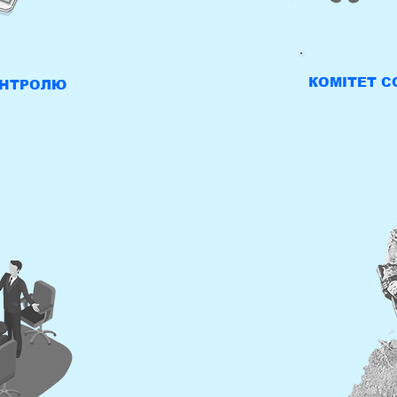
КОМІТЕТ С
ОНТРОЛЮ