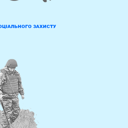
ОЦІАЛЬНОГО ЗАХИСТУ