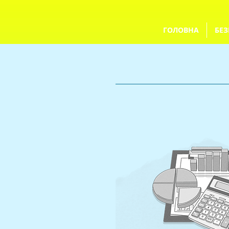
ГОЛОВНА
БЕЗ