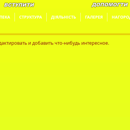
ДОПОМОГТИ
ВСТУПИТИ
ПЕКА
СТРУКТУРА
ДІЯЛЬНІСТЬ
ГАЛЕРЕЯ
НАГОРО
едактировать и добавить что-нибудь интересное.