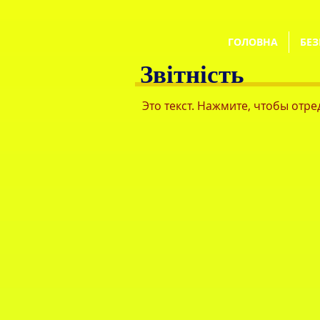
ГОЛОВНА
БЕЗ
Звітність
Это текст. Нажмите, чтобы отр