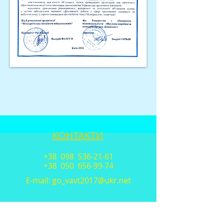
КОНТАКТИ
+38 098
536-21-61
+38 050
656-99-74
E-mail:
go_vavt2017@ukr.net