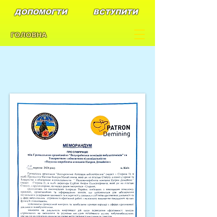
ДОПОМОГТИ
ВСТУПИТИ
ГОЛОВНА