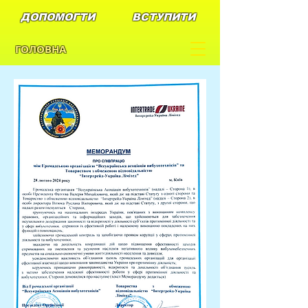
ДОПОМОГТИ
ВСТУПИТИ
ГОЛОВНА