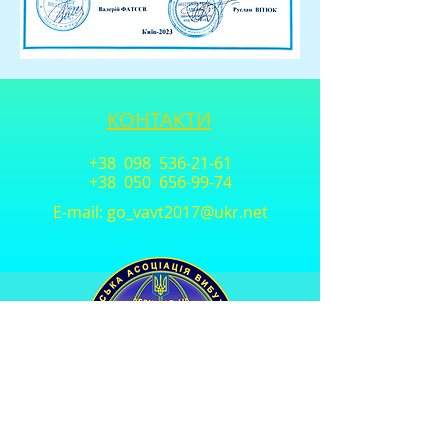
КОНТАКТИ
+38 098
536-21-61
+38 050
656-99-74
E-mail:
go_vavt2017@ukr.net