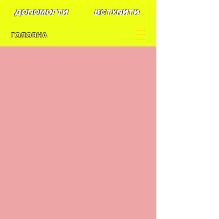
ДОПОМОГТИ
ВСТУПИТИ
ГОЛОВНА