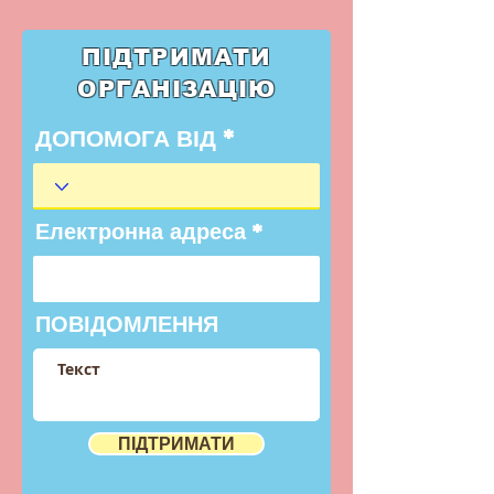
ПІДТРИМАТИ
ОРГАНІЗАЦІЮ
ДОПОМОГА ВІД
Електронна адреса
ПОВІДОМЛЕННЯ
ПІДТРИМАТИ