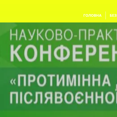
ГОЛОВНА
БЕЗ