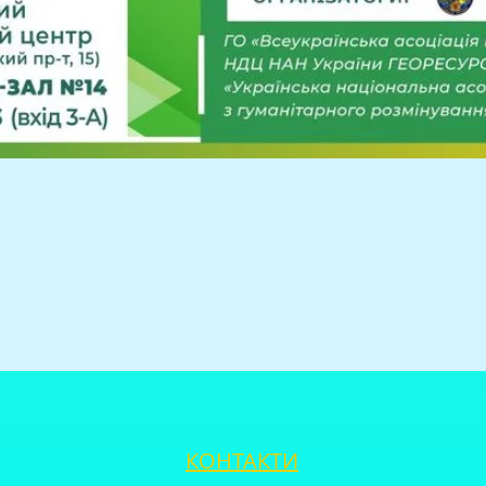
КОНТАКТИ