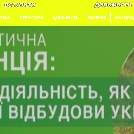
ДОПОМОГТИ
ВСТУПИТИ
ПЕКА
СТРУКТУРА
ДІЯЛЬНІСТЬ
ГАЛЕРЕЯ
НАГОРО