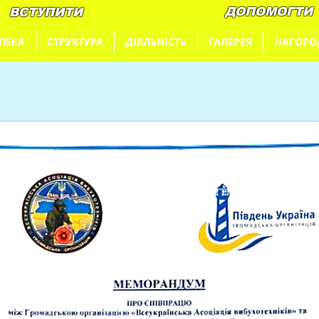
ДОПОМОГТИ
ВСТУПИТИ
ПЕКА
СТРУКТУРА
ДІЯЛЬНІСТЬ
ГАЛЕРЕЯ
НАГОРО