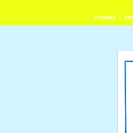
ГОЛОВНА
БЕЗ