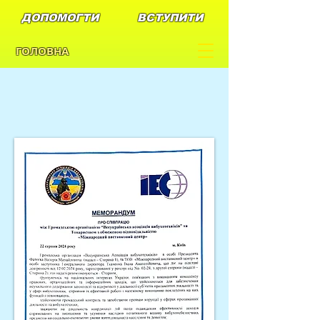
ДОПОМОГТИ
ВСТУПИТИ
ГОЛОВНА