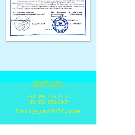
КОНТАКТИ
+38 098
536-21-61
+38 050
656-99-74
E-mail:
go_vavt2017@ukr.net