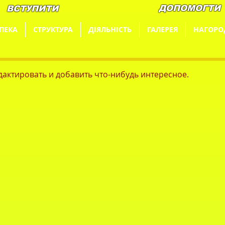
ДОПОМОГТИ
ВСТУПИТИ
ПЕКА
СТРУКТУРА
ДІЯЛЬНІСТЬ
ГАЛЕРЕЯ
НАГОРО
едактировать и добавить что-нибудь интересное.