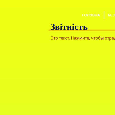
ГОЛОВНА
БЕЗ
Звітність
Это текст. Нажмите, чтобы отр