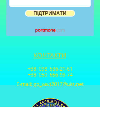
ПІДТРИМАТИ
КОНТАКТИ
+38 098
536-21-61
+38 050
656-99-74
E-mail:
go_vavt2017@ukr.net