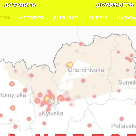
ДОПОМОГТИ
ВСТУПИТИ
ПЕКА
СТРУКТУРА
ДІЯЛЬНІСТЬ
ГАЛЕРЕЯ
НАГОРО