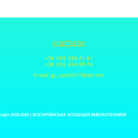
КОНТАКТИ
+38 098 536-21-61
+38 050 656-99-74
E-mail:
go_vavt2017@ukr.net
right 2018-2026 | ВСЕУКРАЇНСЬКА АСОЦІАЦІЯ ВИБУХОТЕХНІКІВ