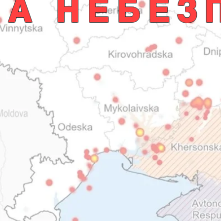
НА НЕБЕЗ