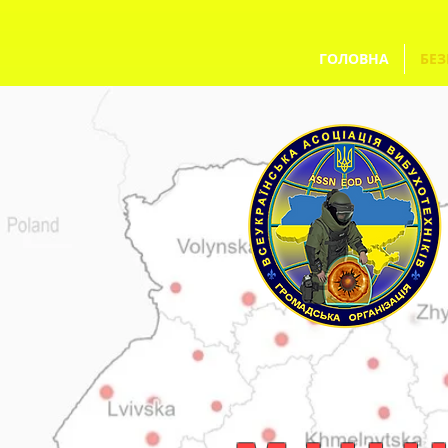
ГОЛОВНА
БЕЗ